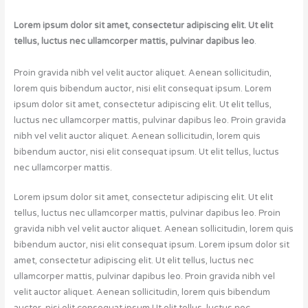
Lorem ipsum dolor sit amet, consectetur adipiscing elit. Ut elit
tellus, luctus nec ullamcorper mattis, pulvinar dapibus leo
.
Proin gravida nibh vel velit auctor aliquet. Aenean sollicitudin,
lorem quis bibendum auctor, nisi elit consequat ipsum. Lorem
ipsum dolor sit amet, consectetur adipiscing elit. Ut elit tellus,
luctus nec ullamcorper mattis, pulvinar dapibus leo. Proin gravida
nibh vel velit auctor aliquet. Aenean sollicitudin, lorem quis
bibendum auctor, nisi elit consequat ipsum. Ut elit tellus, luctus
nec ullamcorper mattis.
Lorem ipsum dolor sit amet, consectetur adipiscing elit. Ut elit
tellus, luctus nec ullamcorper mattis, pulvinar dapibus leo. Proin
gravida nibh vel velit auctor aliquet. Aenean sollicitudin, lorem quis
bibendum auctor, nisi elit consequat ipsum. Lorem ipsum dolor sit
amet, consectetur adipiscing elit. Ut elit tellus, luctus nec
ullamcorper mattis, pulvinar dapibus leo. Proin gravida nibh vel
velit auctor aliquet. Aenean sollicitudin, lorem quis bibendum