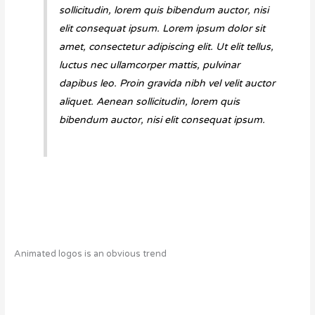
sollicitudin, lorem quis bibendum auctor, nisi
elit consequat ipsum. Lorem ipsum dolor sit
amet, consectetur adipiscing elit. Ut elit tellus,
luctus nec ullamcorper mattis, pulvinar
dapibus leo. Proin gravida nibh vel velit auctor
aliquet. Aenean sollicitudin, lorem quis
bibendum auctor, nisi elit consequat ipsum.
Animated logos is an obvious trend