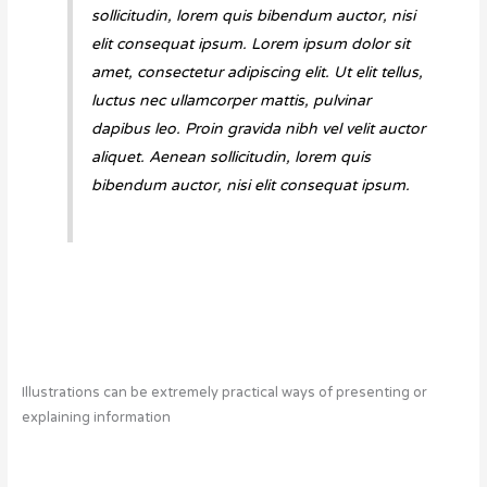
sollicitudin, lorem quis bibendum auctor, nisi
elit consequat ipsum. Lorem ipsum dolor sit
amet, consectetur adipiscing elit. Ut elit tellus,
luctus nec ullamcorper mattis, pulvinar
dapibus leo. Proin gravida nibh vel velit auctor
aliquet. Aenean sollicitudin, lorem quis
bibendum auctor, nisi elit consequat ipsum.
Illustrations can be extremely practical ways of presenting or
explaining information