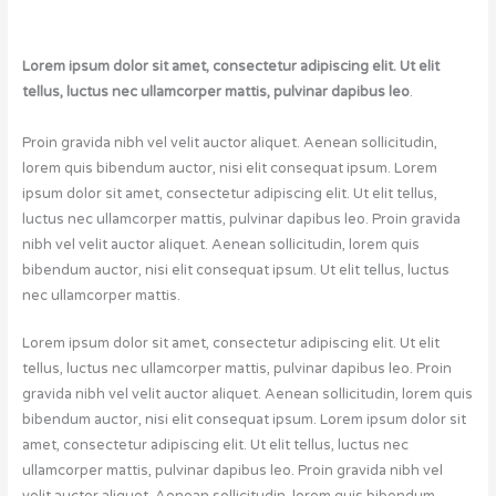
Lorem ipsum dolor sit amet, consectetur adipiscing elit. Ut elit
tellus, luctus nec ullamcorper mattis, pulvinar dapibus leo
.
Proin gravida nibh vel velit auctor aliquet. Aenean sollicitudin,
lorem quis bibendum auctor, nisi elit consequat ipsum. Lorem
ipsum dolor sit amet, consectetur adipiscing elit. Ut elit tellus,
luctus nec ullamcorper mattis, pulvinar dapibus leo. Proin gravida
nibh vel velit auctor aliquet. Aenean sollicitudin, lorem quis
bibendum auctor, nisi elit consequat ipsum. Ut elit tellus, luctus
nec ullamcorper mattis.
Lorem ipsum dolor sit amet, consectetur adipiscing elit. Ut elit
tellus, luctus nec ullamcorper mattis, pulvinar dapibus leo. Proin
gravida nibh vel velit auctor aliquet. Aenean sollicitudin, lorem quis
bibendum auctor, nisi elit consequat ipsum. Lorem ipsum dolor sit
amet, consectetur adipiscing elit. Ut elit tellus, luctus nec
ullamcorper mattis, pulvinar dapibus leo. Proin gravida nibh vel